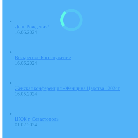
День Рождения!
16.06.2024
Воскресное Богослужение
16.06.2024
Женская конференция «Женщина Царства» 2024г
16.05.2024
ЦХЖ г. Севастополь
01.02.2024