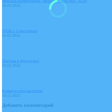
Женская конференция «Женщина Царства» 2024г
16.05.2024
ЦХЖ г. Севастополь
01.02.2024
Поездка в Феодосию!
01.02.2024
Команда прославления!
10.12.2023
Добавить комментарий