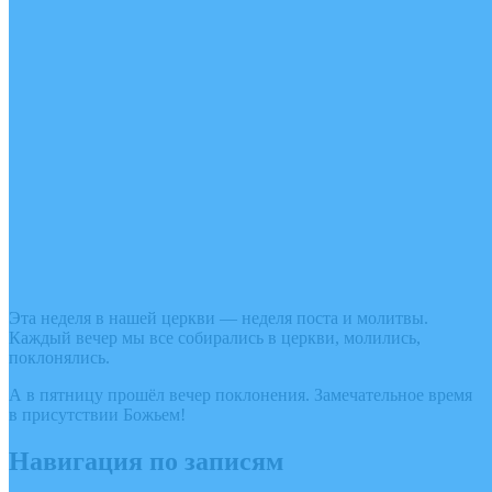
Эта неделя в нашей церкви — неделя поста и молитвы.
Каждый вечер мы все собирались в церкви, молились,
поклонялись.
А в пятницу прошёл вечер поклонения. Замечательное время
в присутствии Божьем!
Навигация по записям