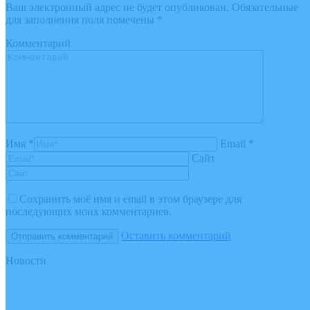
Ваш электронный адрес не будет опубликован. Обязательные
для заполнения поля помечены
*
Комментарий
Имя *
Email *
Сайт
Сохранить моё имя и email в этом браузере для
последующих моих комментариев.
Оставить комментарий
Новости